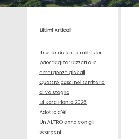
Ultimi Articoli
Il suolo: dalla sacralità dei
paesaggi terrazzati alle
emergenze globali
Quattro passi nel territorio
di Valstagna
Di Rara Pianta 2026:
Adotta c’è!
Un ALTRO anno con gli
scarponi