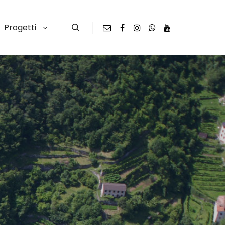
Progetti
Search