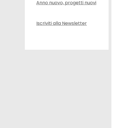
Anno nuovo, progetti nuovi
Iscriviti alla Newsletter