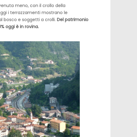
nuta meno, con il crollo della
ggi i terrazzamenti mostrano le
 bosco e soggetti a crolli.
Del patrimonio
0% oggi è in rovina.