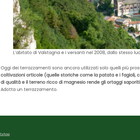
L’abitato di Valstagna e i versanti nel 2008, dallo stesso 
Oggi dei terrazzamenti sono ancora utilizzati solo quelli più pross
coltivazioni orticole (quelle storiche come la patata e i fagioli, c
di qualità e il terreno ricco di magnesio rende gli ortaggi saporiti
Adotta un terrazzamento.
tsApp