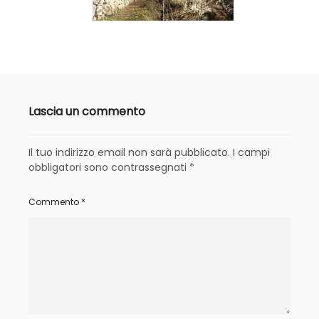
Lascia un commento
Il tuo indirizzo email non sarà pubblicato.
I campi
obbligatori sono contrassegnati
*
Commento
*