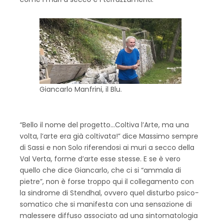
Giancarlo Manfrini, il Blu.
“Bello il nome del progetto…Coltiva l’Arte, ma una
volta, l’arte era già coltivata!” dice Massimo sempre
di Sassi e non Solo riferendosi ai muri a secco della
Val Verta, forme d’arte esse stesse. E se è vero
quello che dice Giancarlo, che ci si “ammala di
pietre”, non è forse troppo qui il collegamento con
la sindrome di Stendhal, ovvero quel disturbo psico-
somatico che si manifesta con una sensazione di
malessere diffuso associato ad una sintomatologia