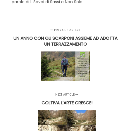
parole di I. Savoi di Sassi e Non Solo
PREVIOUS ARTICLE
UN ANNO CON GLI SCARPONI ASSIEME AD ADOTTA
UN TERRAZZAMENTO
NEXT ARTICLE
COLTIVA L'ARTE CRESCE!