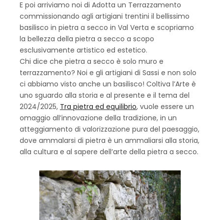
E poi arriviamo noi di Adotta un Terrazzamento
commissionando agli artigiani trentini il bellissimo
basilisco in pietra a secco in Val Verta e scopriamo
la bellezza della pietra a secco a scopo
esclusivamente artistico ed estetico.
Chi dice che pietra a secco è solo muro e
terrazzamento? Noi e gli artigiani di Sassi e non solo
ci abbiamo visto anche un basilisco! Coltiva l’Arte è
uno sguardo alla storia e al presente e il tema del
2024/2025,
Tra pietra ed equilibrio
, vuole essere un
omaggio all’innovazione della tradizione, in un
atteggiamento di valorizzazione pura del paesaggio,
dove ammalarsi di pietra è un ammaliarsi alla storia,
alla cultura e al sapere dell’arte della pietra a secco.