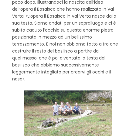
poco dopo, illustrandoci la nascita dell’idea
dell’opera Il Basaisco che hanno realizzato in Val
Verta: «L’opera il Basaisco in Val Verta nasce dalla
sua testa. Siamo andati per un sopralluogo e ci è
subito caduto l’occhio su questa enorme pietra
posizionata in mezzo ad un bellissimo
terrazzamento. E noi non abbiamo fatto altro che
costruire il resto del basilisco a partire da
quel masso, che è poi diventata la testa del
basilisco che abbiamo successivamente
leggermente intagliato per crearvi gli occhi e il
naso».