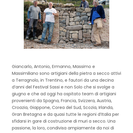
Giancarlo, Antonio, Ermanno, Massimo e
Massimiliano sono artigiani della pietra a secco attivi
a Terragnolo, in Trentino, e fautori da una decina
d’anni del Festival Sassi e non Solo che si svolge a
giugno e che ad oggi ha ospitato team di artigiani
provenienti da Spagna, Francia, Svizzera, Austria,
Croazia, Giappone, Corea del Sud, Scozia, Irlanda,
Gran Bretagna e da quasi tutte le regioni d’Italia per
sfidarsi in gare di costruzione di muri a secco. Una
passione, la loro, condivisa ampiamente da noi di