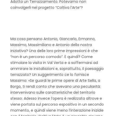
Adotta un Terrazzamento. Potevamo non
coinvolgerli nel progetto “Coltiva l’Arte”?
Ma cosa pensano Antonio, Giancarlo, Ermanno,
Massimo, Massimiliano e Antonio della nostra
iniziativa? Una delle loro prime impressioni è che
“non è un percorso comodo”. E quindi? Come
stimolare la visita in Val Verta e a soffermarsi ad
ammirare le installazioni e, soprattutto, il paesaggio
terrazzato? Un suggerimento ce lo fornisce
Massimo: «Se guardi le prime opere di Arte Sella, a
Borgo, ti rendi conto che avevano una peculiarità:
intervenivano sulle caratteristiche del territorio
stesso. Adesso invece l’opera è realizzata altrove e
viene portata sul percorso espositivo in un secondo
momento, e quindi viene meno l’interazione iniziale