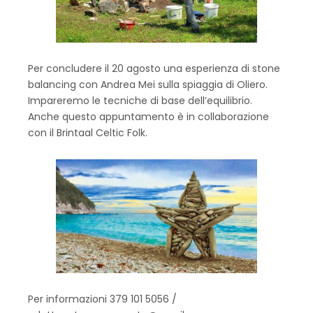
Per concludere il 20 agosto una esperienza di stone
balancing con Andrea Mei sulla spiaggia di Oliero.
Impareremo le tecniche di base dell’equilibrio.
Anche questo appuntamento è in collaborazione
con il Brintaal Celtic Folk.
Per informazioni 379 101 5056 /