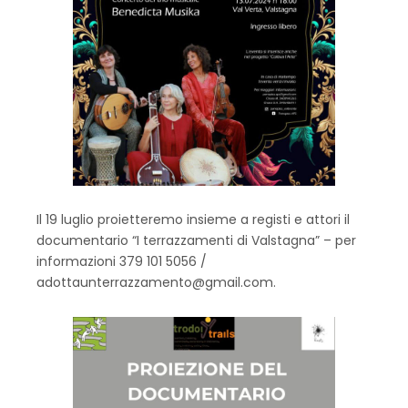
Il 19 luglio proietteremo insieme a registi e attori il
documentario “I terrazzamenti di Valstagna” – per
informazioni 379 101 5056 /
adottaunterrazzamento@gmail.com
.