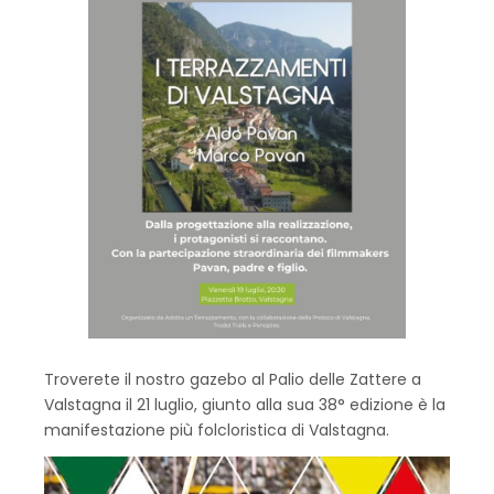
Troverete il nostro gazebo al Palio delle Zattere a
Valstagna il 21 luglio, giunto alla sua 38° edizione è la
manifestazione più folcloristica di Valstagna.