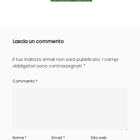
Lascia un commento
Il tuo indirizzo email non sarà pubblicato.
I campi
obbligatori sono contrassegnati
*
Commento
*
Nome
*
Email
*
Sito web