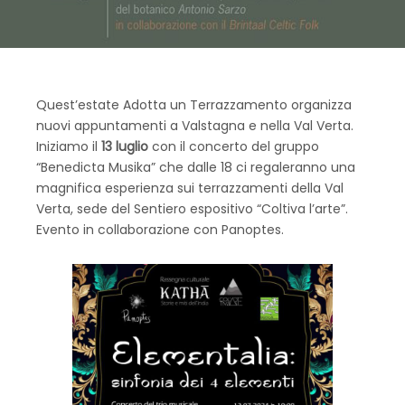
Quest’estate Adotta un Terrazzamento organizza
nuovi appuntamenti a Valstagna e nella Val Verta.
Iniziamo il
13 luglio
con il concerto del gruppo
“Benedicta Musika” che dalle 18 ci regaleranno una
magnifica esperienza sui terrazzamenti della Val
Verta, sede del Sentiero espositivo “Coltiva l’arte”.
Evento in collaborazione con Panoptes.