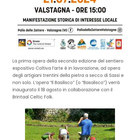
La prima opera della seconda edizione del sentiero
espositivo Coltiva l’arte è in lavorazione, ad opera
degli artigiani trentini della pietra a secco di Sassi e
non solo. L’opera “Il Basilisco” (o “Basalisco”) verrà
inaugurato il 18 agosto in collaborazione con il
Brintaal Celtic Folk.