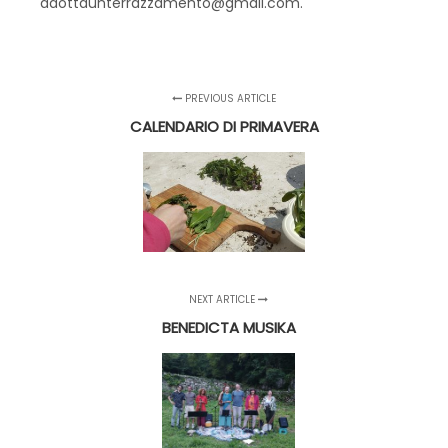
adottaunterrazzamento@gmail.com
.
PREVIOUS ARTICLE
CALENDARIO DI PRIMAVERA
NEXT ARTICLE
BENEDICTA MUSIKA